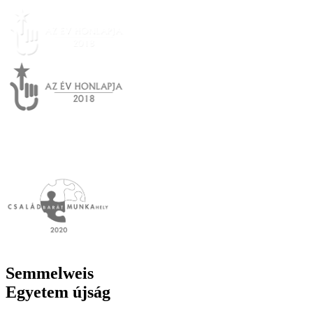
Semmelweis
Egyetem újság