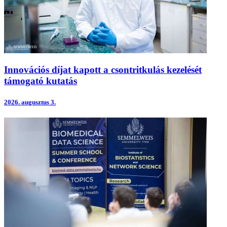
Innovációs díjat kapott a csontritkulás kezelését
támogató kutatás
2026.
augusztus 3.