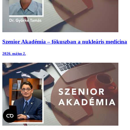
Szenior Akadémia – fókuszban a nukleáris medicina
2026.
május 2.