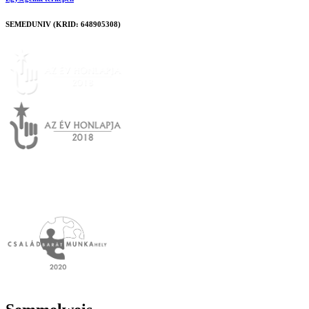
SEMEDUNIV (KRID: 648905308)