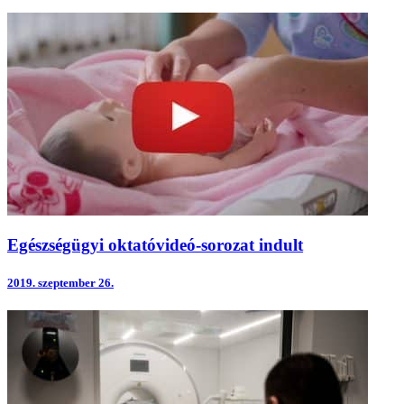
Egészségügyi oktatóvideó-sorozat indult
2019.
szeptember 26.