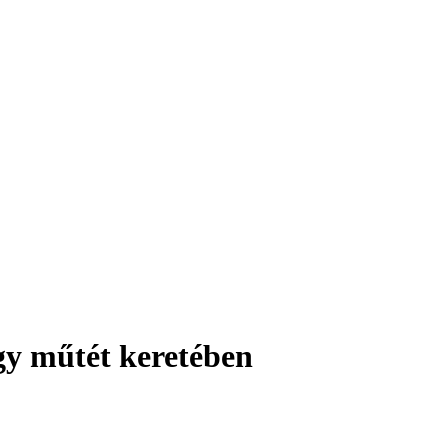
egy műtét keretében