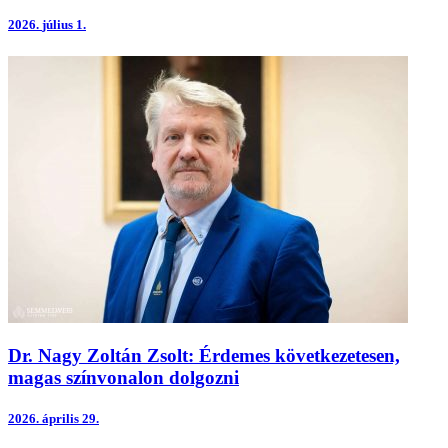
2026.
július 1.
Dr. Nagy Zoltán Zsolt: Érdemes következetesen,
magas színvonalon dolgozni
2026.
április 29.