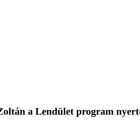
 Zoltán a Lendület program nyert