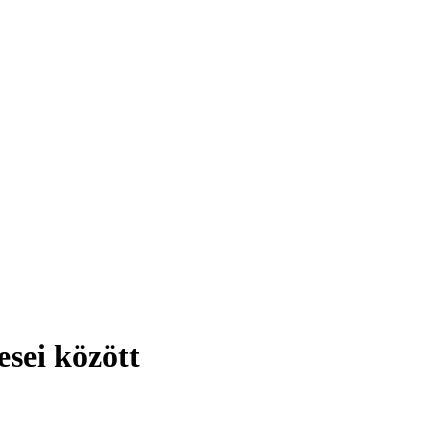
esei között