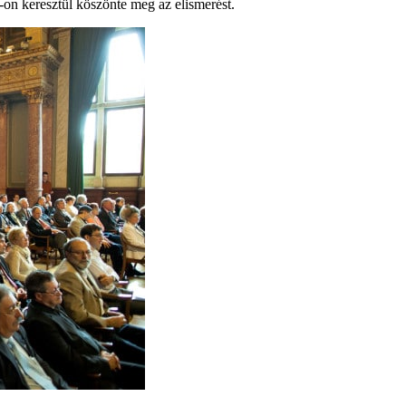
-on keresztül köszönte meg az elismerést.