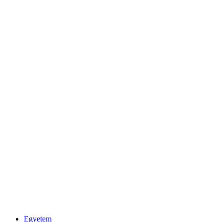
Egyetem