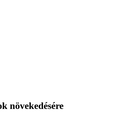
ok növekedésére