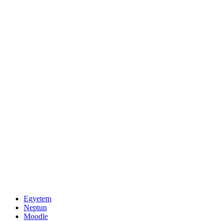
Egyetem
Neptun
Moodle