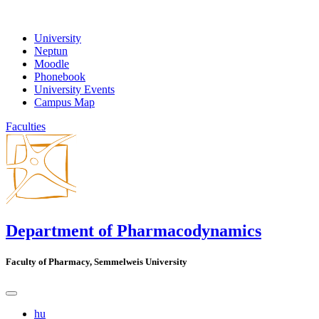
University
Neptun
Moodle
Phonebook
University Events
Campus Map
Faculties
Department of Pharmacodynamics
Faculty of Pharmacy, Semmelweis University
hu