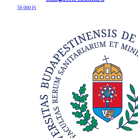
59 000
Ft