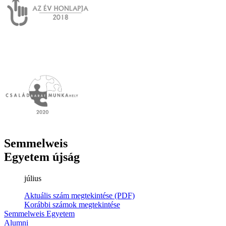
Semmelweis
Egyetem újság
július
Aktuális szám megtekintése (PDF)
Korábbi számok megtekintése
Semmelweis Egyetem
Alumni