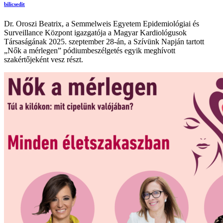
bilicsedit
Dr. Oroszi Beatrix, a Semmelweis Egyetem Epidemiológiai és
Surveillance Központ igazgatója a Magyar Kardiológusok
Társaságának 2025. szeptember 28-án, a Szívünk Napján tartott
„Nők a mérlegen” pódiumbeszélgetés egyik meghívott
szakértőjeként vesz részt.