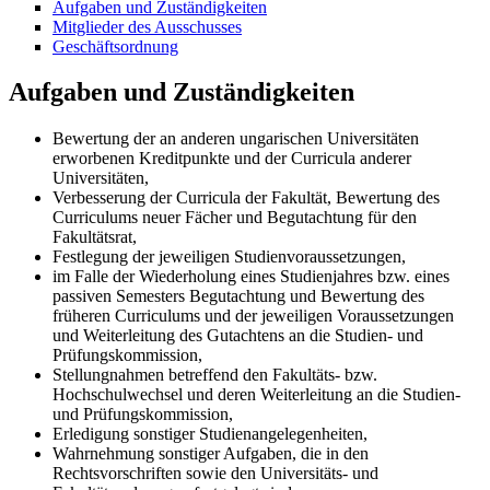
Aufgaben und Zuständigkeiten
Mitglieder des Ausschusses
Geschäftsordnung
Aufgaben und Zuständigkeiten
Bewertung der an anderen ungarischen Universitäten
erworbenen Kreditpunkte und der Curricula anderer
Universitäten,
Verbesserung der Curricula der Fakultät, Bewertung des
Curriculums neuer Fächer und Begutachtung für den
Fakultätsrat,
Festlegung der jeweiligen Studienvoraussetzungen,
im Falle der Wiederholung eines Studienjahres bzw. eines
passiven Semesters Begutachtung und Bewertung des
früheren Curriculums und der jeweiligen Voraussetzungen
und Weiterleitung des Gutachtens an die Studien- und
Prüfungskommission,
Stellungnahmen betreffend den Fakultäts- bzw.
Hochschulwechsel und deren Weiterleitung an die Studien-
und Prüfungskommission,
Erledigung sonstiger Studienangelegenheiten,
Wahrnehmung sonstiger Aufgaben, die in den
Rechtsvorschriften sowie den Universitäts- und