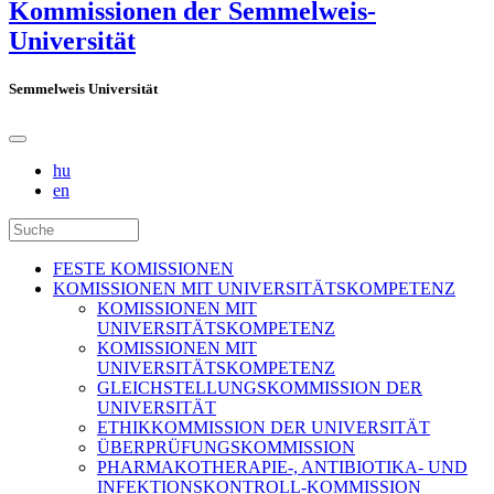
Kommissionen der Semmelweis-
Universität
Semmelweis Universität
hu
en
FESTE KOMISSIONEN
KOMISSIONEN MIT UNIVERSITÄTSKOMPETENZ
KOMISSIONEN MIT
UNIVERSITÄTSKOMPETENZ
KOMISSIONEN MIT
UNIVERSITÄTSKOMPETENZ
GLEICHSTELLUNGSKOMMISSION DER
UNIVERSITÄT
ETHIKKOMMISSION DER UNIVERSITÄT
ÜBERPRÜFUNGSKOMMISSION
PHARMAKOTHERAPIE-, ANTIBIOTIKA- UND
INFEKTIONSKONTROLL-KOMMISSION