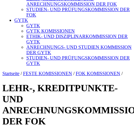
ANRECHNUNGSKOMMISSION DER FOK
STUDIEN- UND PRÜFUNGSKOMMISSION DER
FOK
GYTK
GYTK
GYTK KOMISSIONEN
ETHIK- UND DISZIPLINARKOMMISSION DER
GYTK
ANRECHNUNGS- UND STUDIEN KOMMISSION
DER GYTK
STUDIEN- UND PRÜFUNGSKOMMISSION DER
GYTK
Startseite
/
FESTE KOMISSIONEN
/
FOK KOMISSIONEN
/
LEHR-, KREDITPUNKTE-
UND
ANRECHNUNGSKOMMISSI
DER FOK