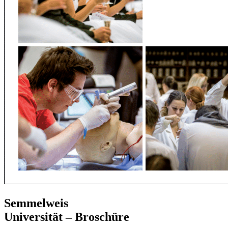
Semmelweis
Universität – Broschüre