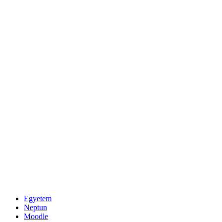
Egyetem
Neptun
Moodle