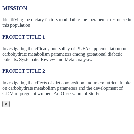
MISSION
Identifying the dietary factors modulating the therapeutic response in
this population.
PROJECT TITLE 1
Investigating the efficacy and safety of PUFA supplementation on
carbohydrate metabolism parameters among gestational diabetic
patients: Systematic Review and Meta-analysis.
PROJECT TITLE 2
Investigating the effects of diet composition and micronutrient intake
on carbohydrate metabolism parameters and the development of
GDM in pregnant women: An Observational Study.
×