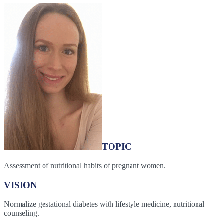
TOPIC
Assessment of nutritional habits of pregnant women.
VISION
Normalize gestational diabetes with lifestyle medicine, nutritional
counseling.