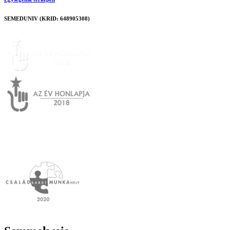
SEMEDUNIV (KRID: 648905308)