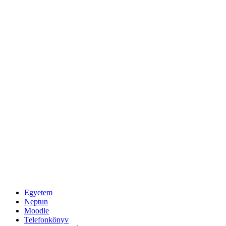
Egyetem
Neptun
Moodle
Telefonkönyv