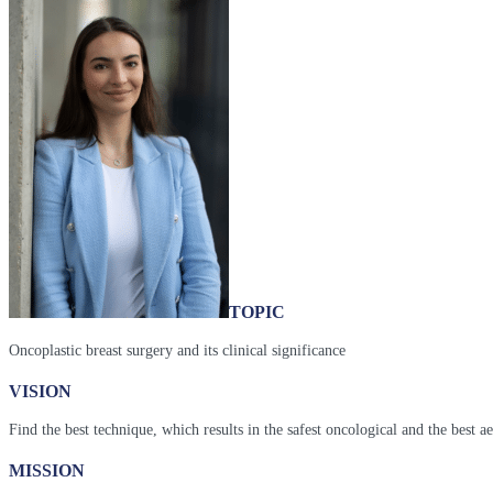
TOPIC
Oncoplastic breast surgery and its clinical significance
VISION
Find the best technique, which results in the safest oncological and the best a
MISSION