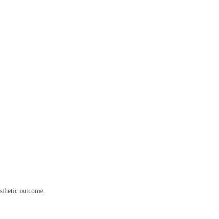
esthetic outcome.