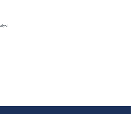
alysis.