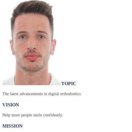
TOPIC
The latest advancements in digital orthodontics
VISION
Help more people smile confidently.
MISSION