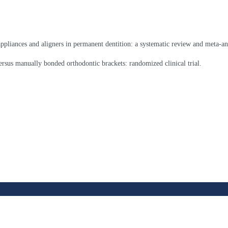
appliances and aligners in permanent dentition: a systematic review and meta-an
versus manually bonded orthodontic brackets: randomized clinical trial.