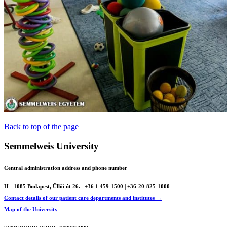
Back to top of the page
Semmelweis University
Central administration address and phone number
H - 1085 Budapest, Üllői út 26.
+36 1 459-1500 | +36-20-825-1000
Contact details of our patient care departments and institutes →
Map of the University