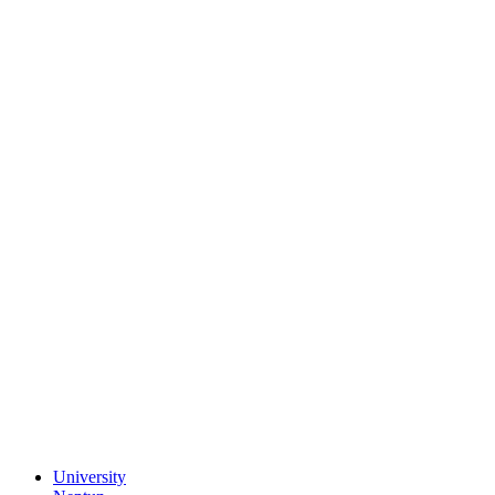
University