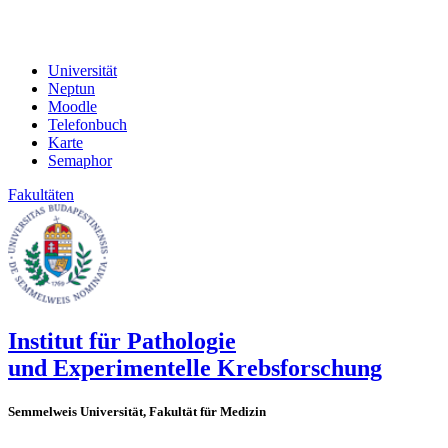
Universität
Neptun
Moodle
Telefonbuch
Karte
Semaphor
Fakultäten
Institut für Pathologie
und Experimentelle Krebsforschung
Semmelweis Universität, Fakultät für Medizin