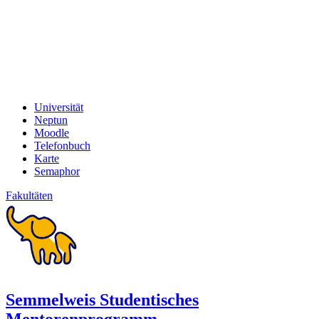
Universität
Neptun
Moodle
Telefonbuch
Karte
Semaphor
Fakultäten
Semmelweis Studentisches