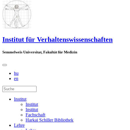
Institut für Verhaltenswissenschaften
Semmelweis Universitat, Fakultät für Medizin
hu
en
Institut
Institut
Institut
Fachschaft
Harkai Schiller Bibliothek
Lehre