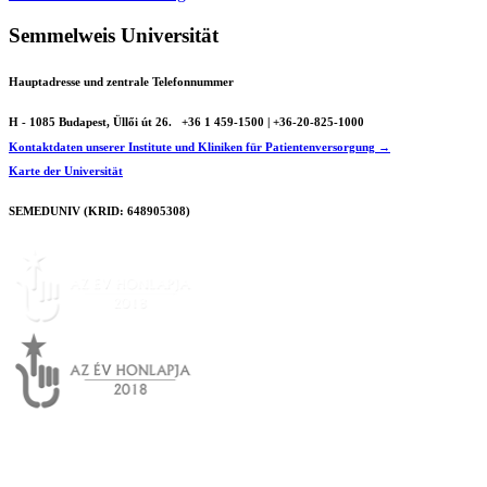
Semmelweis Universität
Hauptadresse und zentrale Telefonnummer
H - 1085 Budapest, Üllői út 26.
+36 1 459-1500 | +36-20-825-1000
Kontaktdaten unserer Institute und Kliniken für Patientenversorgung →
Karte der Universität
SEMEDUNIV (KRID: 648905308)