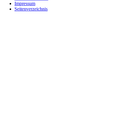
Impressum
Seitenverzeichnis