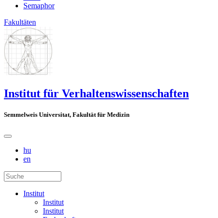
Semaphor
Fakultäten
Institut für Verhaltenswissenschaften
Semmelweis Universitat, Fakultät für Medizin
hu
en
Institut
Institut
Institut