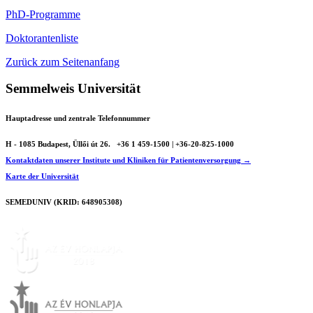
PhD-Programme
Doktorantenliste
Zurück zum Seitenanfang
Semmelweis Universität
Hauptadresse und zentrale Telefonnummer
H - 1085 Budapest, Üllői út 26.
+36 1 459-1500 | +36-20-825-1000
Kontaktdaten unserer Institute und Kliniken für Patientenversorgung →
Karte der Universität
SEMEDUNIV (KRID: 648905308)