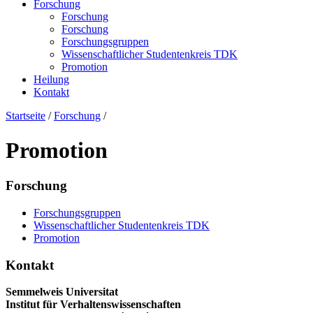
Forschung
Forschung
Forschung
Forschungsgruppen
Wissenschaftlicher Studentenkreis TDK
Promotion
Heilung
Kontakt
Startseite
/
Forschung
/
Promotion
Forschung
Forschungsgruppen
Wissenschaftlicher Studentenkreis TDK
Promotion
Kontakt
Semmelweis Universitat
Institut für Verhaltenswissenschaften