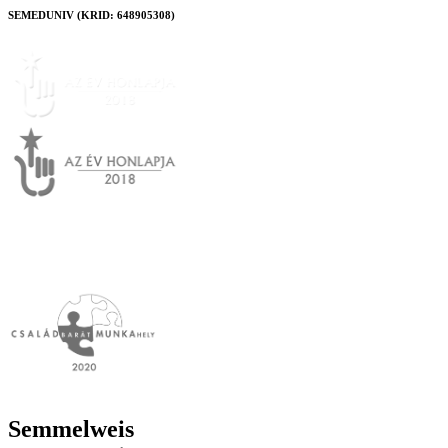
SEMEDUNIV (KRID: 648905308)
Semmelweis