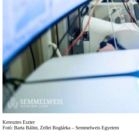
Keresztes Eszter
Fotó: Barta Bálint, Zellei Boglárka – Semmelweis Egyetem