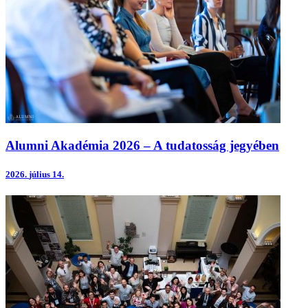
Alumni Akadémia 2026 – A tudatosság jegyében
2026.
július 14.