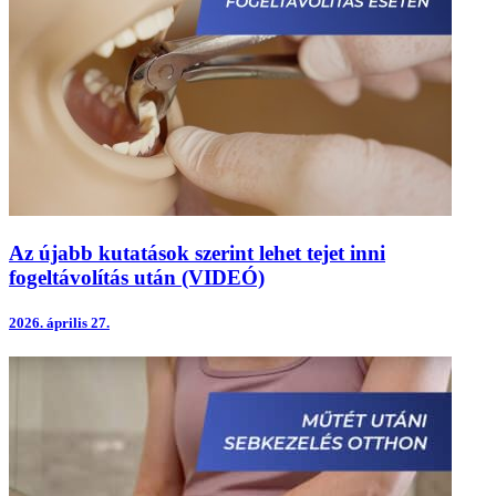
Az újabb kutatások szerint lehet tejet inni
fogeltávolítás után (VIDEÓ)
2026.
április 27.