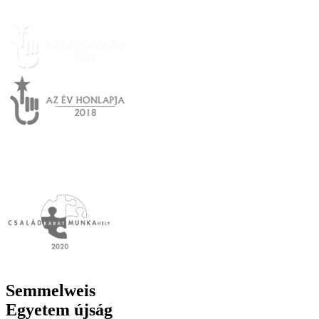
Semmelweis
Egyetem újság