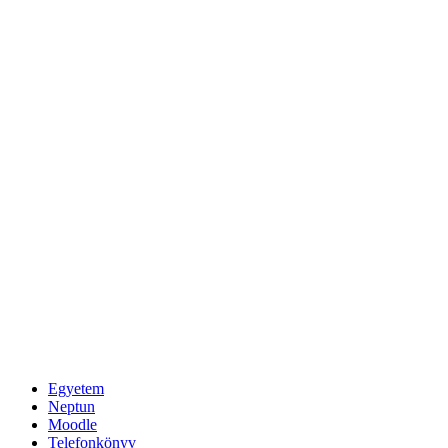
Egyetem
Neptun
Moodle
Telefonkönyv