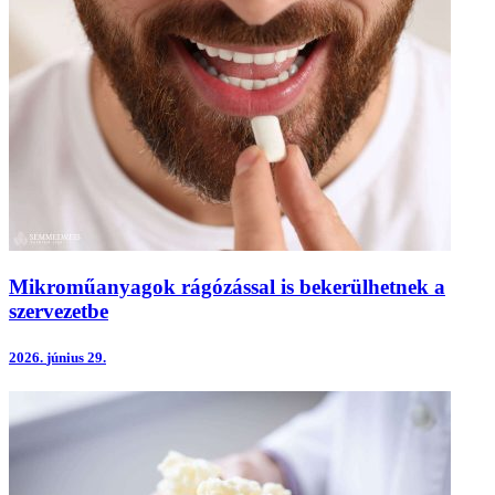
Mikroműanyagok rágózással is bekerülhetnek a
szervezetbe
2026.
június 29.