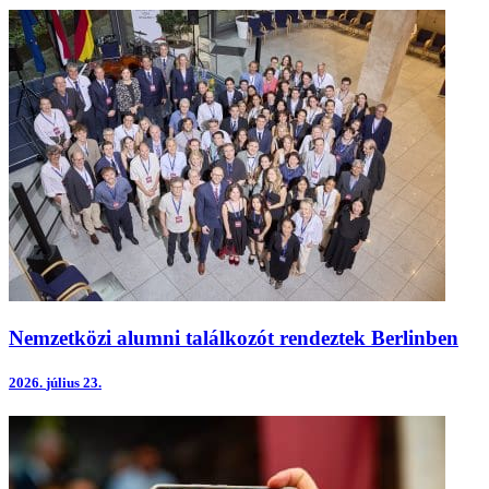
Nemzetközi alumni találkozót rendeztek Berlinben
2026.
július 23.