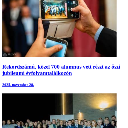
Rekordszámú, közel 700 alumnus vett részt az őszi
jubileumi évfolyamtalálkozón
2025.
november 28.