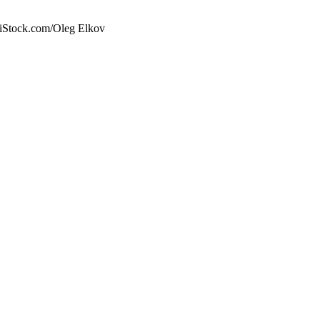
: iStock.com/Oleg Elkov