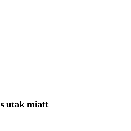
s utak miatt