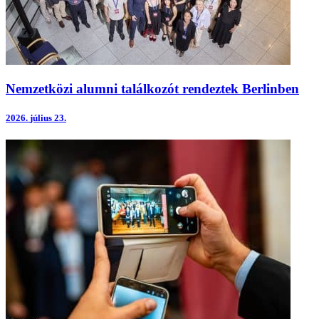
Nemzetközi alumni találkozót rendeztek Berlinben
2026.
július 23.