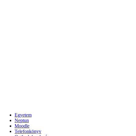
Egyetem
Neptun
Moodle
Telefonkönyv