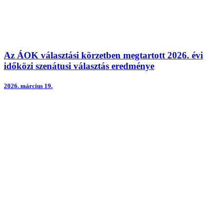
Az ÁOK választási körzetben megtartott 2026. évi
időközi szenátusi választás eredménye
2026.
március 19.