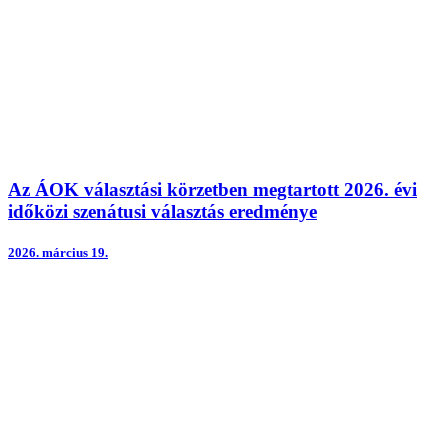
Az ÁOK választási körzetben megtartott 2026. évi
időközi szenátusi választás eredménye
2026.
március 19.