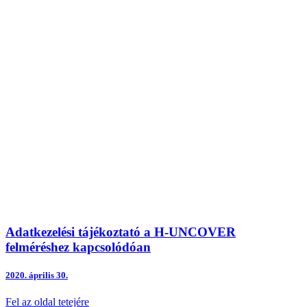
Adatkezelési tájékoztató a H-UNCOVER
felméréshez kapcsolódóan
2020.
április 30.
Fel az oldal tetejére