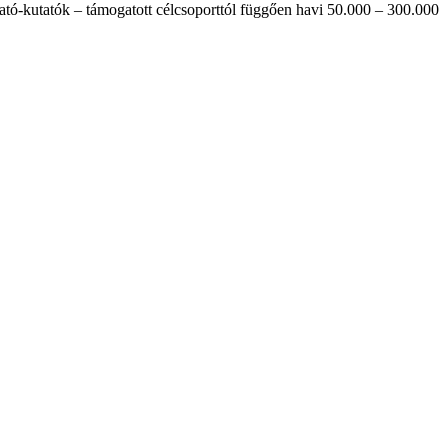
ktató-kutatók – támogatott célcsoporttól függően havi 50.000 – 300.000