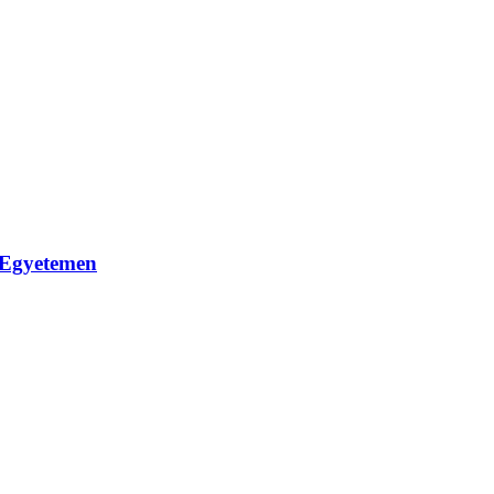
s Egyetemen