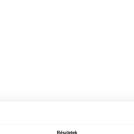
Részletek