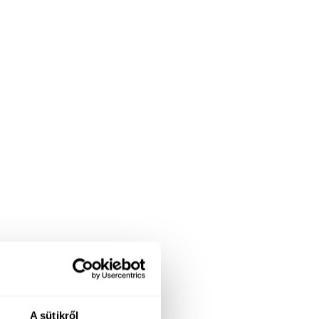
A sütikről