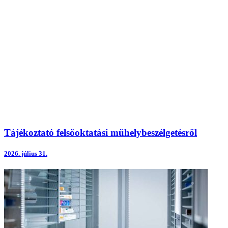
Tájékoztató felsőoktatási műhelybeszélgetésről
2026.
július 31.