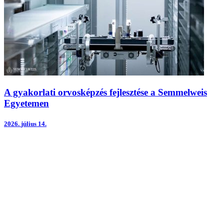
A gyakorlati orvosképzés fejlesztése a Semmelweis
Egyetemen
2026.
július 14.