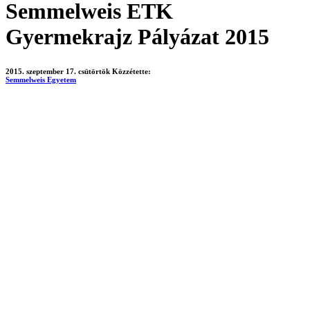
Semmelweis ETK
Gyermekrajz Pályázat 2015
2015. szeptember 17. csütörtök
Közzétette:
Semmelweis Egyetem