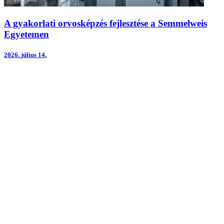
A gyakorlati orvosképzés fejlesztése a Semmelweis
Egyetemen
2026.
július 14.