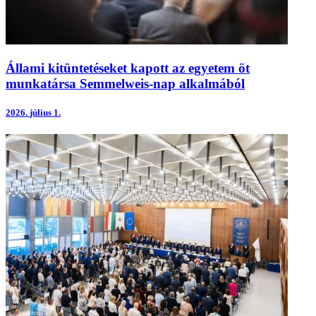
Állami kitüntetéseket kapott az egyetem öt
munkatársa Semmelweis-nap alkalmából
2026.
július 1.