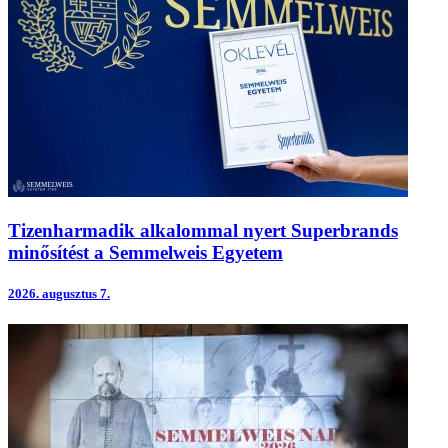
Tizenharmadik alkalommal nyert Superbrands
minősítést a Semmelweis Egyetem
2026.
augusztus 7.