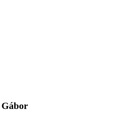
k Gábor