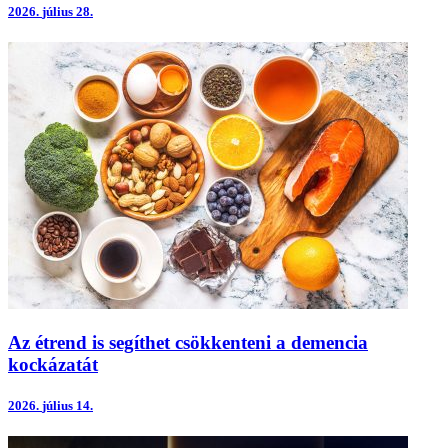
2026.
július 28.
Az étrend is segíthet csökkenteni a demencia
kockázatát
2026.
július 14.