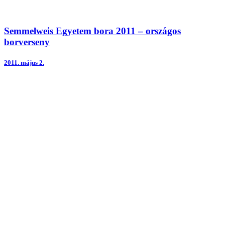
Semmelweis Egyetem bora 2011 – országos
borverseny
2011.
május 2.