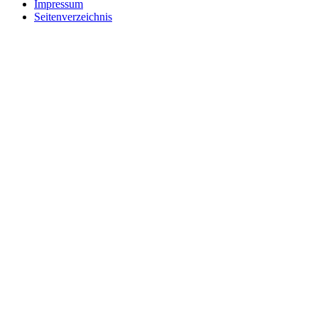
Impressum
Seitenverzeichnis