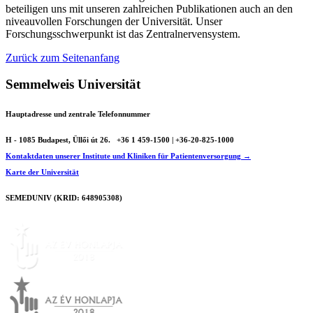
beteiligen uns mit unseren zahlreichen Publikationen auch an den
niveauvollen Forschungen der Universität. Unser
Forschungsschwerpunkt ist das Zentralnervensystem.
Zurück zum Seitenanfang
Semmelweis Universität
Hauptadresse und zentrale Telefonnummer
H - 1085 Budapest, Üllői út 26.
+36 1 459-1500 | +36-20-825-1000
Kontaktdaten unserer Institute und Kliniken für Patientenversorgung →
Karte der Universität
SEMEDUNIV (KRID: 648905308)