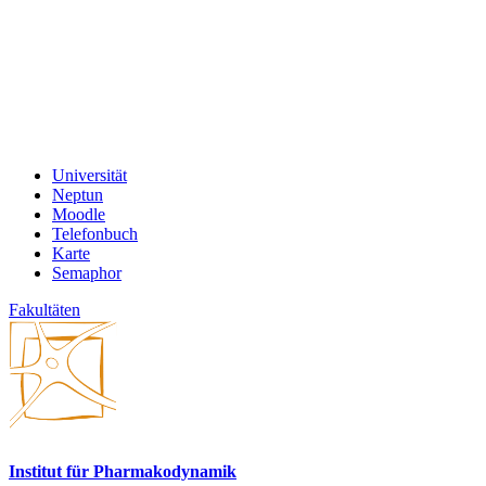
Universität
Neptun
Moodle
Telefonbuch
Karte
Semaphor
Fakultäten
Institut für Pharmakodynamik