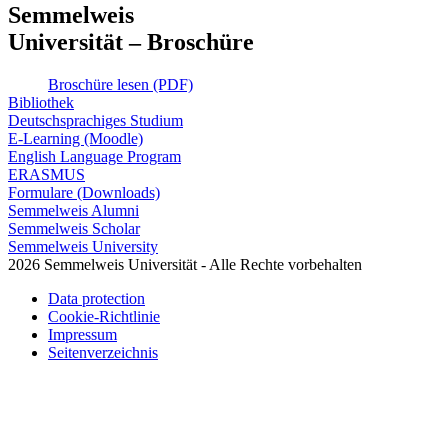
Semmelweis
Universität – Broschüre
Broschüre lesen (PDF)
Bibliothek
Deutschsprachiges Studium
E-Learning (Moodle)
English Language Program
ERASMUS
Formulare (Downloads)
Semmelweis Alumni
Semmelweis Scholar
Semmelweis University
2026 Semmelweis Universität - Alle Rechte vorbehalten
Data protection
Cookie-Richtlinie
Impressum
Seitenverzeichnis