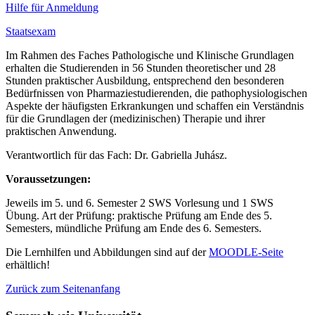
Hilfe für Anmeldung
Staatsexam
Im Rahmen des Faches Pathologische und Klinische Grundlagen
erhalten die Studierenden in 56 Stunden theoretischer und 28
Stunden praktischer Ausbildung, entsprechend den besonderen
Bedürfnissen von Pharmaziestudierenden, die pathophysiologischen
Aspekte der häufigsten Erkrankungen und schaffen ein Verständnis
für die Grundlagen der (medizinischen) Therapie und ihrer
praktischen Anwendung.
Verantwortlich für das Fach: Dr. Gabriella Juhász.
Voraussetzungen:
Jeweils im 5. und 6. Semester 2 SWS Vorlesung und 1 SWS
Übung. Art der Prüfung: praktische Prüfung am Ende des 5.
Semesters, mündliche Prüfung am Ende des 6. Semesters.
Die Lernhilfen und Abbildungen sind auf der
MOODLE-Seite
erhältlich!
Zurück zum Seitenanfang