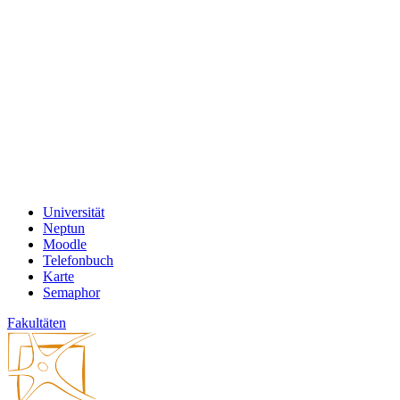
Universität
Neptun
Moodle
Telefonbuch
Karte
Semaphor
Fakultäten