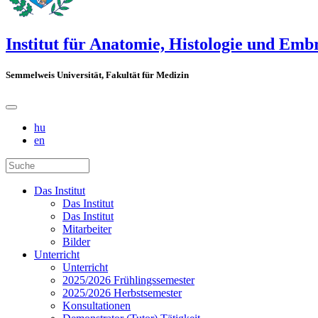
Institut für Anatomie, Histologie und Emb
Semmelweis Universität, Fakultät für Medizin
hu
en
Das Institut
Das Institut
Das Institut
Mitarbeiter
Bilder
Unterricht
Unterricht
2025/2026 Frühlingssemester
2025/2026 Herbstsemester
Konsultationen