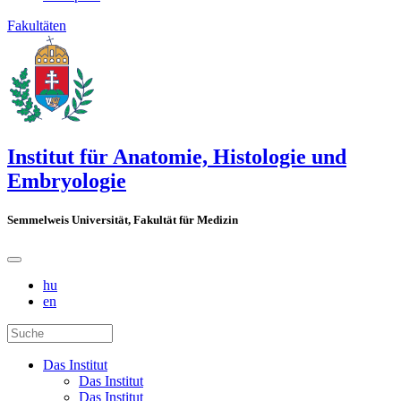
Fakultäten
Institut für Anatomie, Histologie und
Embryologie
Semmelweis Universität, Fakultät für Medizin
hu
en
Das Institut
Das Institut
Das Institut