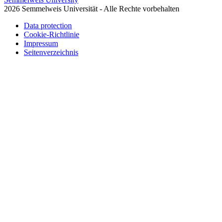
2026 Semmelweis Universität - Alle Rechte vorbehalten
Data protection
Cookie-Richtlinie
Impressum
Seitenverzeichnis