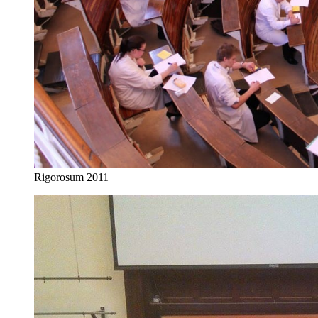
Rigorosum 2011