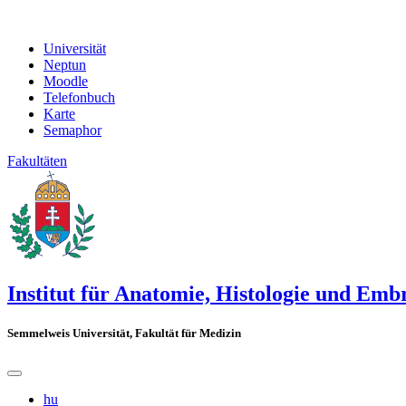
Universität
Neptun
Moodle
Telefonbuch
Karte
Semaphor
Fakultäten
Institut für Anatomie, Histologie und Emb
Semmelweis Universität, Fakultät für Medizin
hu